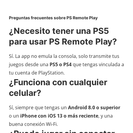
Preguntas frecuentes sobre PS Remote Play
¿Necesito tener una PS5
para usar PS Remote Play?
Sí. La app no emula la consola, solo transmite tus
juegos desde una
PS5 o PS4
que tengas vinculada a
tu cuenta de PlayStation.
¿Funciona con cualquier
celular?
Sí, siempre que tengas un
Android 8.0 o superior
o un
iPhone con iOS 13 o más reciente
, y una
buena conexión Wi-Fi.