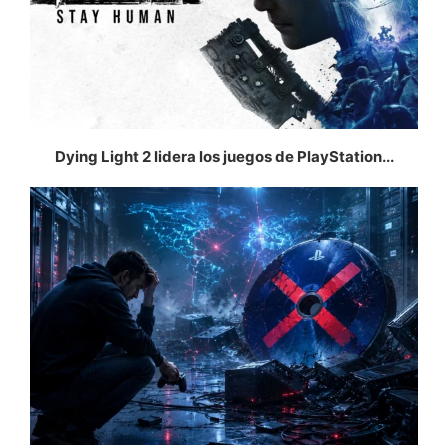
Dying Light 2 lidera los juegos de PlayStation...