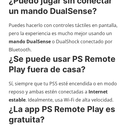
¿Puedo jugar sin conectar
un mando DualSense?
Puedes hacerlo con controles táctiles en pantalla,
pero la experiencia es mucho mejor usando un
mando DualSense
o DualShock conectado por
Bluetooth.
¿Se puede usar PS Remote
Play fuera de casa?
Sí, siempre que tu PS5 esté encendida o en modo
reposo y ambas estén conectadas a
Internet
estable
. Idealmente, usa Wi-Fi de alta velocidad.
¿La app PS Remote Play es
gratuita?