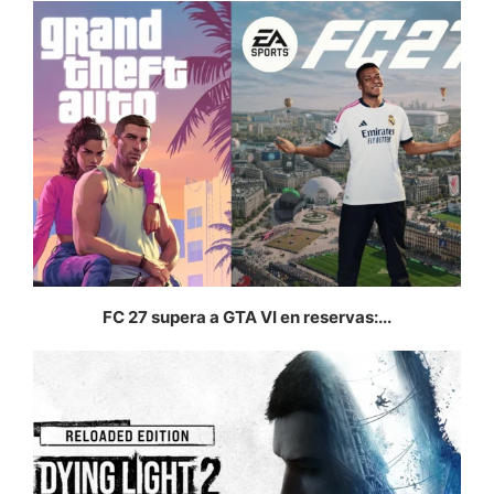
FC 27 supera a GTA VI en reservas:...