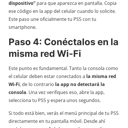
dispositivo”
para que aparezca en pantalla. Copia
ese código en la app del celular cuando lo solicite.
Este paso une oficialmente tu PS5 con tu
smartphone.
Paso 4: Conéctalos en la
misma red Wi-Fi
Este punto es fundamental. Tanto la consola como
el celular deben estar conectados a
la misma red
Wi-Fi
, de lo contrario
la app no detectará la
consola
. Una vez verifiques eso, abre la app,
selecciona tu PS5 y espera unos segundos.
Si todo está bien, verás el menú principal de tu PS5
directamente en tu pantalla móvil. Desde ahí