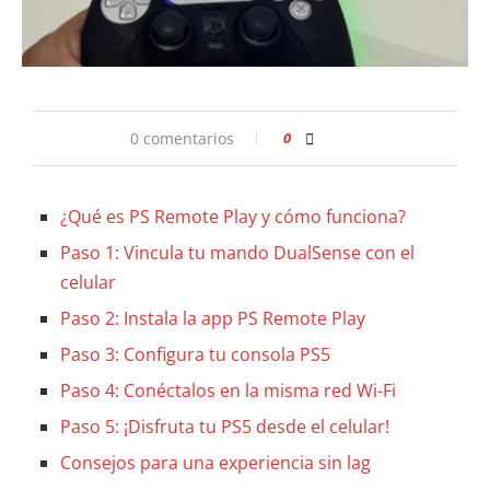
0 comentarios
0
¿Qué es PS Remote Play y cómo funciona?
Paso 1: Vincula tu mando DualSense con el
celular
Paso 2: Instala la app PS Remote Play
Paso 3: Configura tu consola PS5
Paso 4: Conéctalos en la misma red Wi-Fi
Paso 5: ¡Disfruta tu PS5 desde el celular!
Consejos para una experiencia sin lag