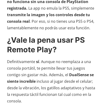
no funciona sin una consola de PlayStation
registrada.
La app no emula la PS5, simplemente
transmite la imagen y los controles desde tu
consola real
. Por eso, si no tienes una PS5 o PS4,
lamentablemente no podrás usar esta función.
¿Vale la pena usar PS
Remote Play?
Definitivamente
sí
. Aunque no reemplaza a una
consola portátil, te permite llevar tus juegos
contigo sin gastar más. Además, el
DualSense se
siente increíble
incluso al jugar desde el celular;
desde la vibración, los gatillos adaptativos y hasta
la respuesta táctil funcionan tal cual como en la
consola.