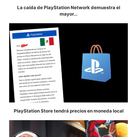
La caída de PlayStation Network demuestra el
mayor...
PlayStation Store tendrá precios en moneda local