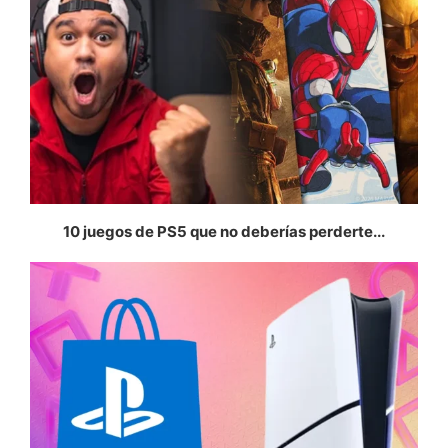
10 juegos de PS5 que no deberías perderte...