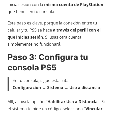
inicia sesión con la
misma cuenta de PlayStation
que tienes en tu consola.
Este paso es clave, porque la conexión entre tu
celular y tu PS5 se hace
a través del perfil con el
que inicias sesión
. Si usas otra cuenta,
simplemente no funcionará.
Paso 3: Configura tu
consola PS5
En tu consola, sigue esta ruta:
Configuración → Sistema → Uso a distancia
Allí, activa la opción
“Habilitar Uso a Distancia”
. Si
el sistema te pide un código, selecciona
“Vincular