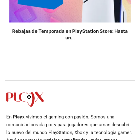
Rebajas de Temporada en PlayStation Store: Hasta
un...
En
Pleyx
vivimos el gaming con pasión. Somos una
comunidad creada por y para jugadores que aman descubrir
lo nuevo del mundo PlayStation, Xbox y la tecnología gamer.