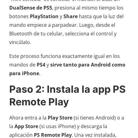
DualSense de PS5
, presiona al mismo tiempo los
botones
PlayStation
y
Share
hasta que la luz del
mando empiece a parpadear. Luego, desde el
Bluetooth de tu celular, selecciona el control y
vincúlalo.
Este proceso funciona exactamente igual en los
mandos de
PS4
y
sirve tanto para Android como
para iPhone
.
Paso 2: Instala la app PS
Remote Play
Ahora entra a la
Play Store
(si tienes Android) o a
la
App Store
(si usas iPhone) y descarga la
aplicación
PS Remote Play
. Una vez instalada,