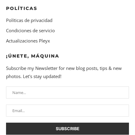
POLÍTICAS
Políticas de privacidad
Condiciones de servicio
Actualizaciones Pleyx
¡ÚNETE, MÁQUINA
Subscribe my Newsletter for new blog posts, tips & new
photos. Let's stay updated!