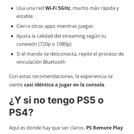
Usa una red
Wi-Fi 5GHz
, mucho más rápida y
estable
Cierra otras apps mientras juegas
Ajusta la calidad del streaming según tu
conexión (720p o 1080p)
Si el mando se desconecta, repite el proceso de
vinculación Bluetooth
Con estas recomendaciones, la experiencia se
siente
casi idéntica a jugar en la consola
.
¿Y si no tengo PS5 o
PS4?
Aquí es donde hay que ser claros.
PS Remote Play