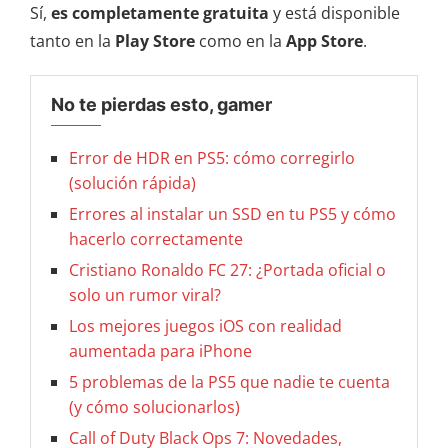
Sí,
es completamente gratuita
y está disponible
tanto en la
Play Store
como en la
App Store
.
No te pierdas esto, gamer
Error de HDR en PS5: cómo corregirlo
(solución rápida)
Errores al instalar un SSD en tu PS5 y cómo
hacerlo correctamente
Cristiano Ronaldo FC 27: ¿Portada oficial o
solo un rumor viral?
Los mejores juegos iOS con realidad
aumentada para iPhone
5 problemas de la PS5 que nadie te cuenta
(y cómo solucionarlos)
Call of Duty Black Ops 7: Novedades,