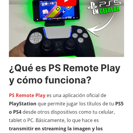
¿Qué es PS Remote Play
y cómo funciona?
PS Remote Play
es una aplicación oficial de
PlayStation
que permite jugar los títulos de tu
PS5
o PS4
desde otros dispositivos como tu celular,
tablet o PC. Básicamente, lo que hace es
transmitir en streaming la imagen y los