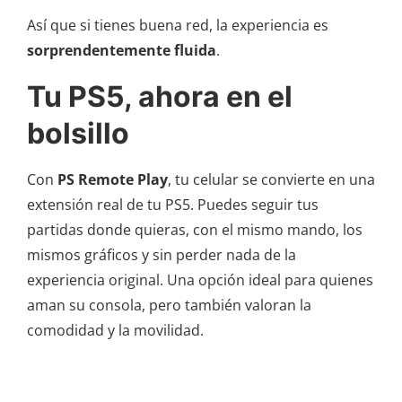
Así que si tienes buena red, la experiencia es
sorprendentemente fluida
.
Tu PS5, ahora en el
bolsillo
Con
PS Remote Play
, tu celular se convierte en una
extensión real de tu PS5. Puedes seguir tus
partidas donde quieras, con el mismo mando, los
mismos gráficos y sin perder nada de la
experiencia original. Una opción ideal para quienes
aman su consola, pero también valoran la
comodidad y la movilidad.