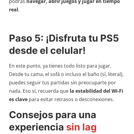
podrás
navegar, abrir juegos y jugar en tiempo
real
.
Paso 5: ¡Disfruta tu PS5
desde el celular!
En este punto, ya tienes todo listo para jugar.
Desde tu cama, el sofá o incluso el baño (sí, literal),
puedes seguir tus partidas sin preocuparte por
nada. Eso sí, recuerda que
la estabilidad del Wi-Fi
es clave
para evitar retrasos o desconexiones.
Consejos para una
experiencia
sin lag