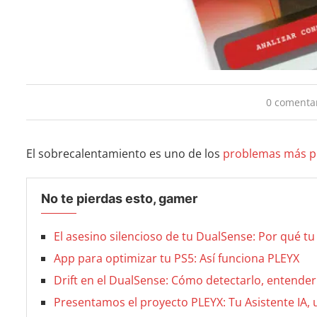
0 comenta
El sobrecalentamiento es uno de los
problemas más p
No te pierdas esto, gamer
El asesino silencioso de tu DualSense: Por qué tu
App para optimizar tu PS5: Así funciona PLEYX
Drift en el DualSense: Cómo detectarlo, entender
Presentamos el proyecto PLEYX: Tu Asistente IA,