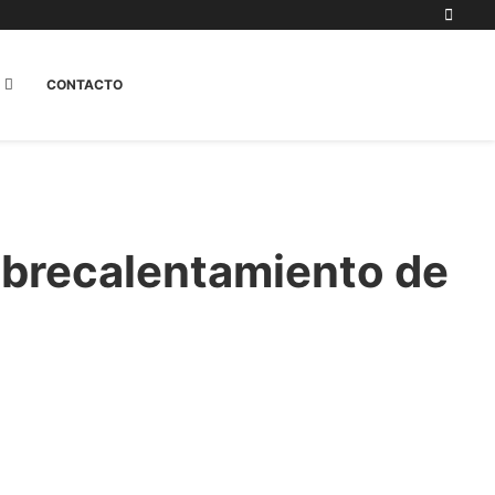
CONTACTO
obrecalentamiento de