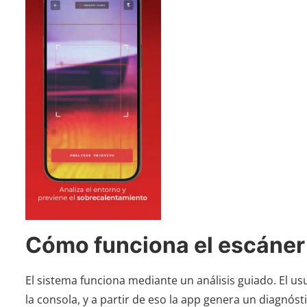
Cómo funciona el escáner
El sistema funciona mediante un análisis guiado. El u
la consola, y a partir de eso la app genera un diagnósti