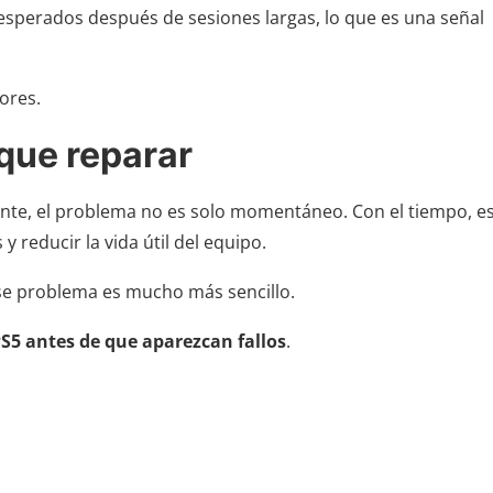
esperados después de sesiones largas, lo que es una señal
ores.
 que reparar
nte, el problema no es solo momentáneo. Con el tiempo, e
reducir la vida útil del equipo.
se problema es mucho más sencillo.
PS5 antes de que aparezcan fallos
.