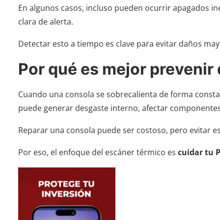
En algunos casos, incluso pueden ocurrir apagados in
clara de alerta.
Detectar esto a tiempo es clave para evitar daños may
Por qué es mejor prevenir
Cuando una consola se sobrecalienta de forma consta
puede generar desgaste interno, afectar componentes y 
Reparar una consola puede ser costoso, pero evitar e
Por eso, el enfoque del escáner térmico es
cuidar tu 