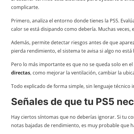
complicarte.
Primero, analiza el entorno donde tienes la PS5. Evalúa
calor se está disipando como debería. Muchas veces, e
Además, permite detectar riesgos antes de que aparezc
pierda rendimiento, el sistema te avisa si algo no está 
Pero lo más importante es que no se queda solo en el 
directas
, como mejorar la ventilación, cambiar la ubic
Todo explicado de forma simple, sin lenguaje técnico 
Señales de que tu PS5 nec
Hay ciertos síntomas que no deberías ignorar. Si tu c
notas bajadas de rendimiento, es muy probable que h