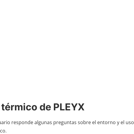
 térmico de PLEYX
suario responde algunas preguntas sobre el entorno y el uso
co.