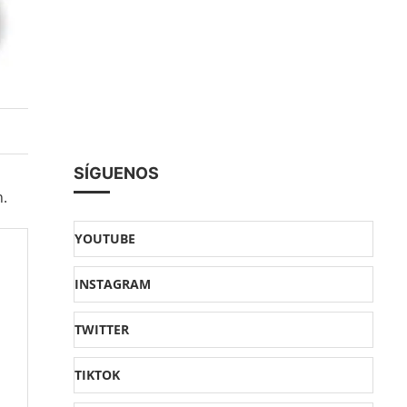
SÍGUENOS
n.
YOUTUBE
INSTAGRAM
TWITTER
TIKTOK