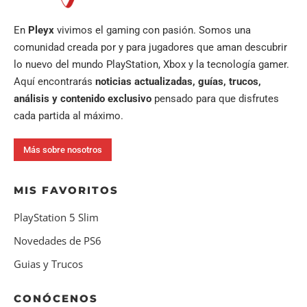
En
Pleyx
vivimos el gaming con pasión. Somos una
comunidad creada por y para jugadores que aman descubrir
lo nuevo del mundo PlayStation, Xbox y la tecnología gamer.
Aquí encontrarás
noticias actualizadas, guías, trucos,
análisis y contenido exclusivo
pensado para que disfrutes
cada partida al máximo.
Más sobre nosotros
MIS FAVORITOS
PlayStation 5 Slim
Novedades de PS6
Guias y Trucos
CONÓCENOS