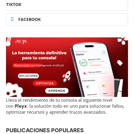
TIKTOK
FACEBOOK
Lleva el rendimiento de tu consola al siguiente nivel
con
Pleyx
: la solución todo en uno para solucionar fallos,
optimizar recursos y aprender trucos avanzados.
PUBLICACIONES POPULARES