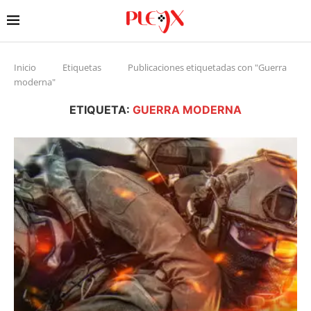
Inicio
Etiquetas
Publicaciones etiquetadas con "Guerra
moderna"
ETIQUETA:
GUERRA MODERNA