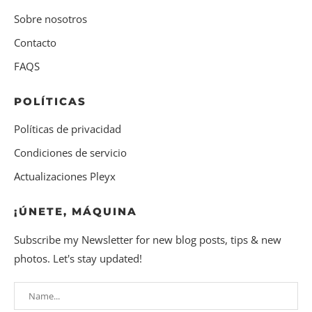
Sobre nosotros
Contacto
FAQS
POLÍTICAS
Políticas de privacidad
Condiciones de servicio
Actualizaciones Pleyx
¡ÚNETE, MÁQUINA
Subscribe my Newsletter for new blog posts, tips & new
photos. Let's stay updated!