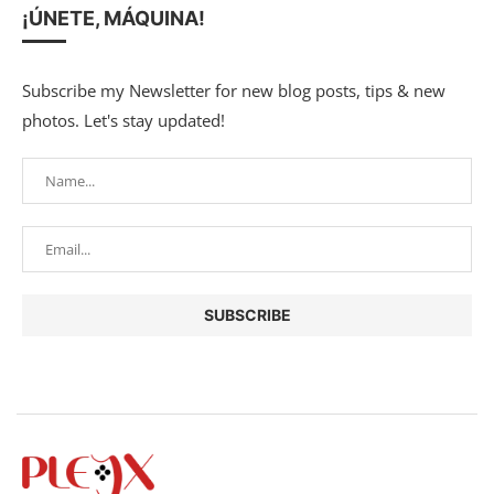
¡ÚNETE, MÁQUINA!
Subscribe my Newsletter for new blog posts, tips & new
photos. Let's stay updated!